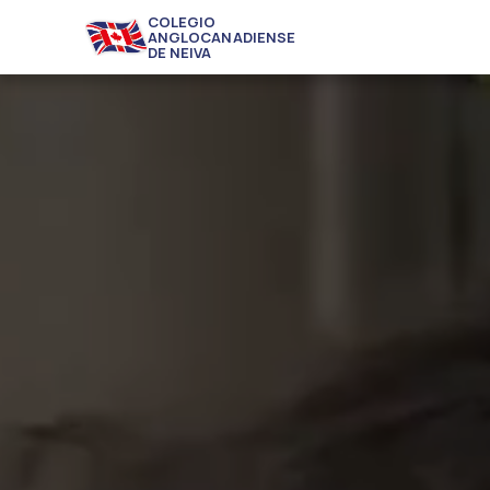
COLEGIO
ANGLOCANADIENSE
DE NEIVA