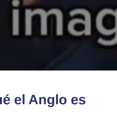
é el Anglo es