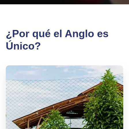
¿Por qué el Anglo es
Único?