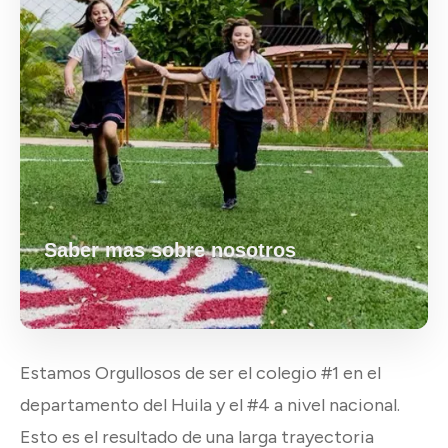
Saber mas sobre nosotros
Estamos Orgullosos de ser el colegio #1 en el
departamento del Huila y el #4 a nivel nacional.
Esto es el resultado de una larga trayectoria