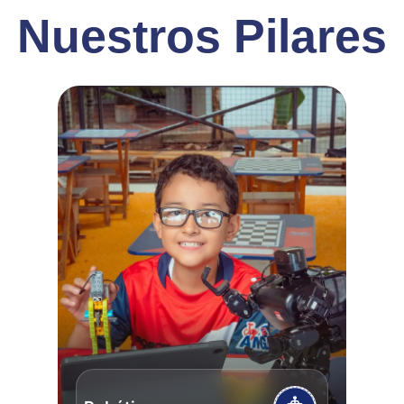
Nuestros Pilares
Anterior
Siguien