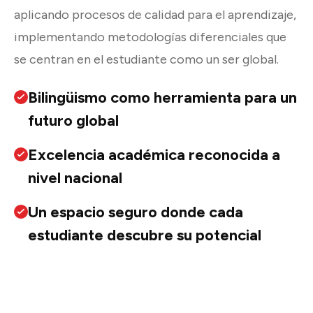
aplicando procesos de calidad para el aprendizaje,
implementando metodologías diferenciales que
se centran en el estudiante como un ser global.
Bilingüismo como herramienta para un
futuro global
Excelencia académica reconocida a
nivel nacional
Un espacio seguro donde cada
estudiante descubre su potencial