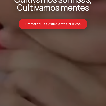
Cultivamos mentes
Prematriculas estudiantes Nuevos